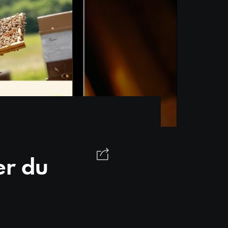
er du